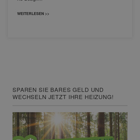
WEITERLESEN >>
SPAREN SIE BARES GELD UND
WECHSELN JETZT IHRE HEIZUNG!