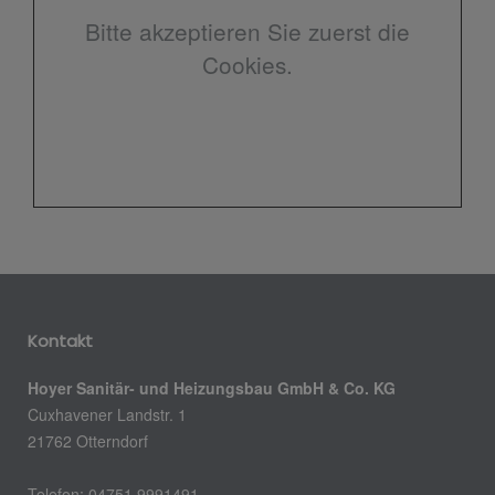
Bitte akzeptieren Sie zuerst die
Cookies.
Kontakt
Hoyer Sanitär- und Heizungsbau GmbH & Co. KG
Cuxhavener Landstr. 1
21762 Otterndorf
Telefon: 04751 9991491