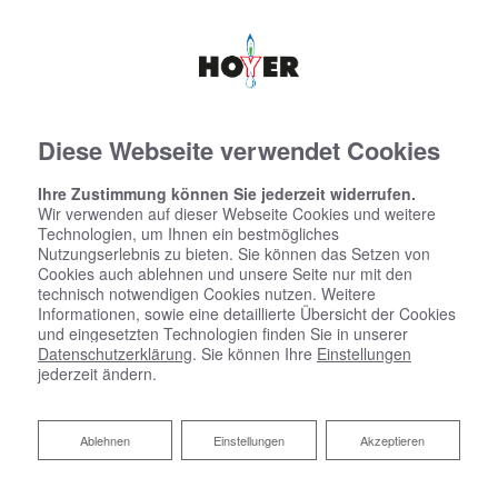
Diese Webseite verwendet Cookies
Ihre Zustimmung können Sie jederzeit widerrufen.
Wir verwenden auf dieser Webseite Cookies und weitere
Technologien, um Ihnen ein bestmögliches
Nutzungserlebnis zu bieten. Sie können das Setzen von
Cookies auch ablehnen und unsere Seite nur mit den
technisch notwendigen Cookies nutzen. Weitere
Informationen, sowie eine detaillierte Übersicht der Cookies
und eingesetzten Technologien finden Sie in unserer
Datenschutzerklärung
. Sie können Ihre
Einstellungen
jederzeit ändern.
Ablehnen
Ablehnen
Einstellungen
Akzeptieren