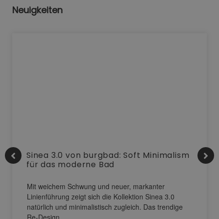
Neuigkeiten
Sinea 3.0 von burgbad: Soft Minimalism
für das moderne Bad
Mit weichem Schwung und neuer, markanter
Linienführung zeigt sich die Kollektion Sinea 3.0
natürlich und minimalistisch zugleich. Das trendige
Re-Design…