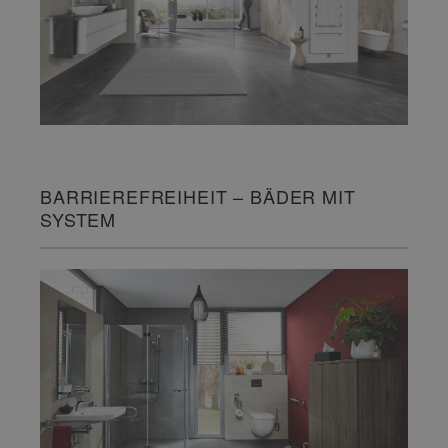
BARRIEREFREIHEIT – BÄDER MIT
SYSTEM