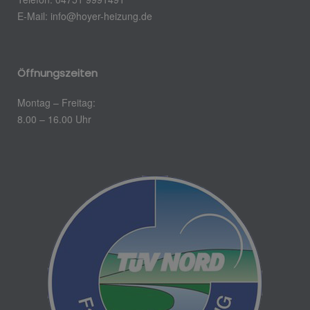
E-Mail:
info@hoyer-heizung.de
Öffnungszeiten
Montag – Freitag:
8.00 – 16.00 Uhr