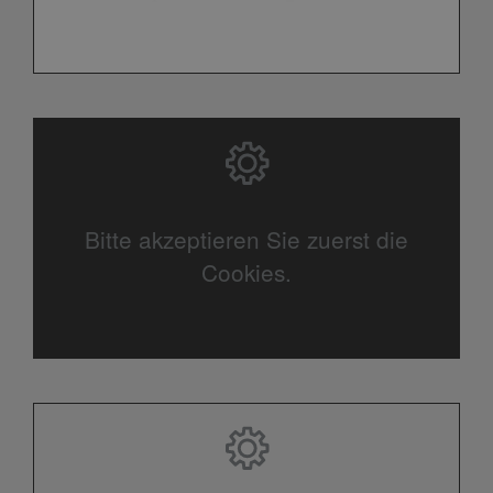
Bitte akzeptieren Sie zuerst die
Cookies.