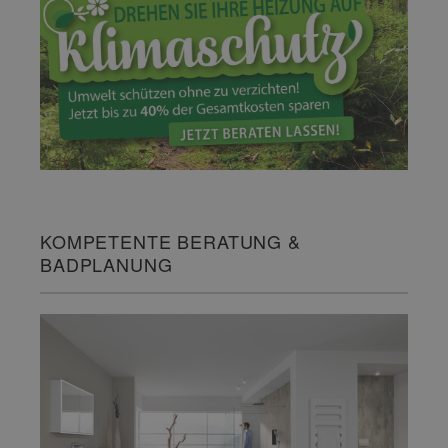
KOMPETENTE BERATUNG &
BADPLANUNG