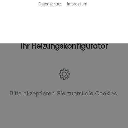
Datenschutz
Impressum
Ihr Heizungskonfigurator
Bitte akzeptieren Sie zuerst die Cookies.