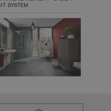
IT SYSTEM