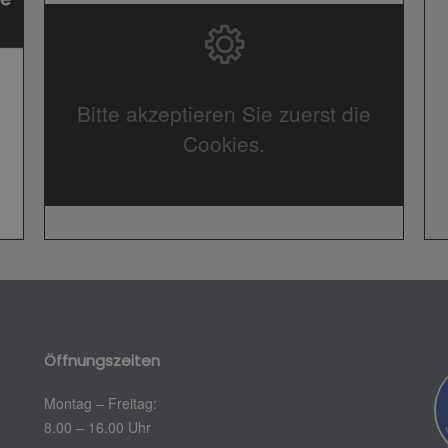
Bitte akzeptieren Sie zuerst die
Cookies.
Öffnungszeiten
Montag – Freitag:
8.00 – 16.00 Uhr