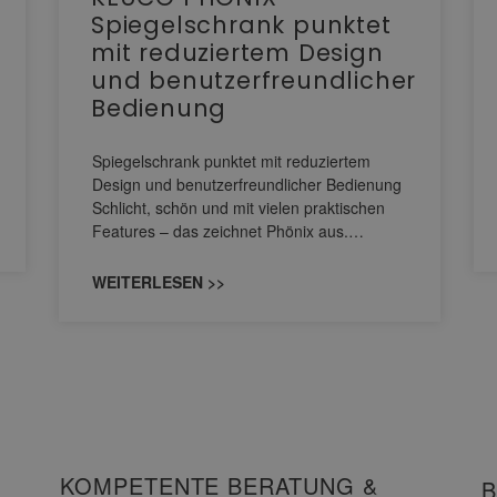
Spiegelschrank punktet
mit reduziertem Design
und benutzerfreundlicher
Bedienung
Spiegelschrank punktet mit reduziertem
Design und benutzerfreundlicher Bedienung
Schlicht, schön und mit vielen praktischen
Features – das zeichnet Phönix aus.…
WEITERLESEN >>
KOMPETENTE BERATUNG &
B