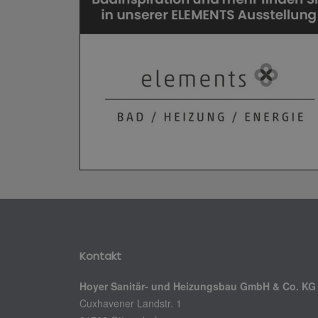
Kontakt
Hoyer Sanitär- und Heizungsbau GmbH & Co. KG
Cuxhavener Landstr. 1