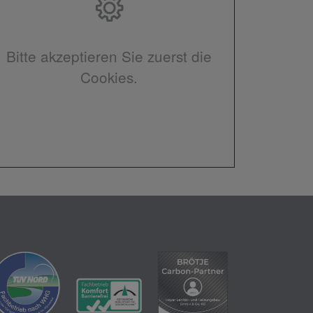
Bitte akzeptieren Sie zuerst die
Cookies.