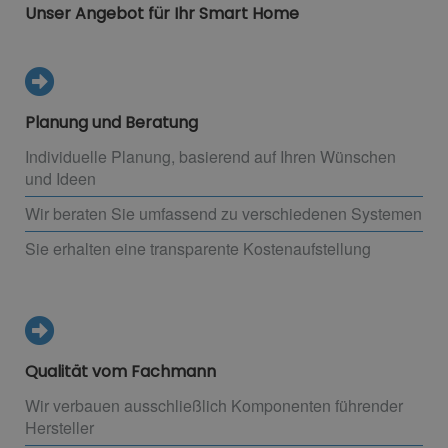
Unser Angebot für Ihr Smart Home
Planung und Beratung
Individuelle Planung, basierend auf Ihren Wünschen
und Ideen
Wir beraten Sie umfassend zu verschiedenen Systemen
Sie erhalten eine transparente Kostenaufstellung
Qualität vom Fachmann
Wir verbauen ausschließlich Komponenten führender
Hersteller