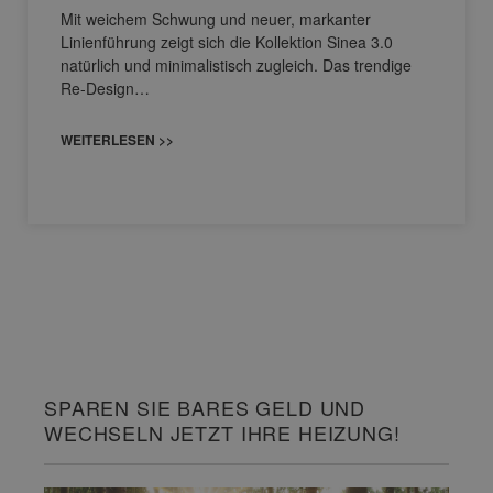
Mit weichem Schwung und neuer, markanter
Linienführung zeigt sich die Kollektion Sinea 3.0
natürlich und minimalistisch zugleich. Das trendige
Re-Design…
WEITERLESEN >>
SPAREN SIE BARES GELD UND
WECHSELN JETZT IHRE HEIZUNG!