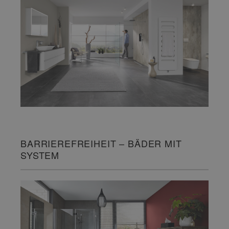
BARRIEREFREIHEIT – BÄDER MIT
SYSTEM