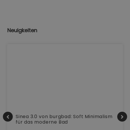
Neuigkeiten
Sinea 3.0 von burgbad: Soft Minimalism
für das moderne Bad