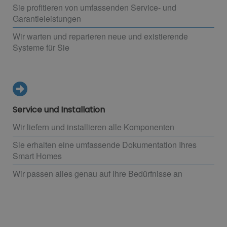
Sie profitieren von umfassenden Service- und
Garantieleistungen
Wir warten und reparieren neue und existierende
Systeme für Sie
Service und Installation
Wir liefern und installieren alle Komponenten
Sie erhalten eine umfassende Dokumentation Ihres
Smart Homes
Wir passen alles genau auf Ihre Bedürfnisse an