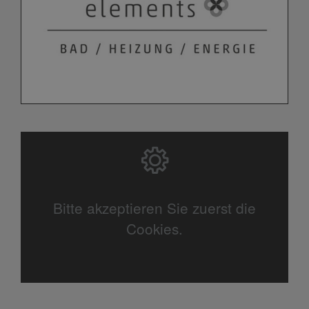
Bitte akzeptieren Sie zuerst die
Cookies.