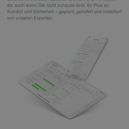
ab, auch wenn Sie nicht zuhause sind. Ihr Plus an
Komfort und Sicherheit – geplant, geliefert und installiert
von unseren Experten.