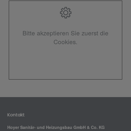
Bitte akzeptieren Sie zuerst die
Cookies.
Kontakt
Hoyer Sanitär- und Heizungsbau GmbH & Co. KG