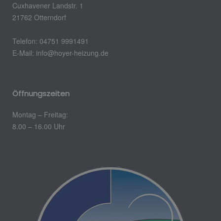
Cuxhavener Landstr. 1
21762 Otterndorf
Telefon: 04751 9991491
E-Mail:
info@hoyer-heizung.de
Öffnungszeiten
Montag – Freitag:
8.00 – 16.00 Uhr