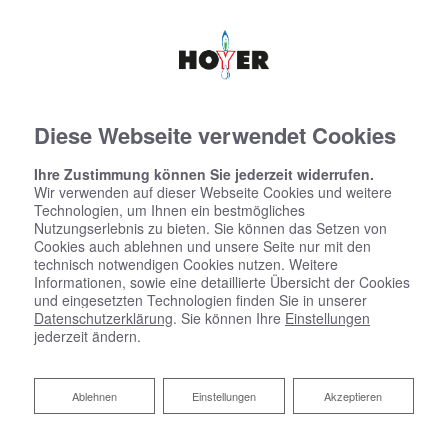
Diese Webseite verwendet Cookies
Ihre Zustimmung können Sie jederzeit widerrufen.
Wir verwenden auf dieser Webseite Cookies und weitere
Technologien, um Ihnen ein bestmögliches
Nutzungserlebnis zu bieten. Sie können das Setzen von
Cookies auch ablehnen und unsere Seite nur mit den
technisch notwendigen Cookies nutzen. Weitere
Informationen, sowie eine detaillierte Übersicht der Cookies
und eingesetzten Technologien finden Sie in unserer
Datenschutzerklärung
. Sie können Ihre
Einstellungen
jederzeit ändern.
Ablehnen
Ablehnen
Einstellungen
Akzeptieren