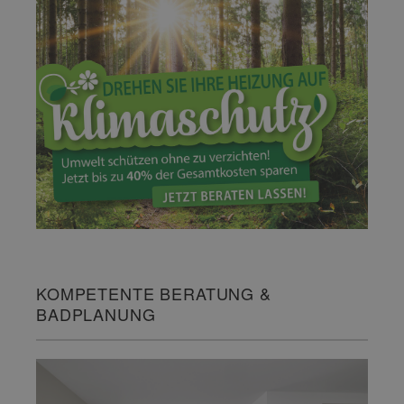
KOMPETENTE BERATUNG &
BADPLANUNG